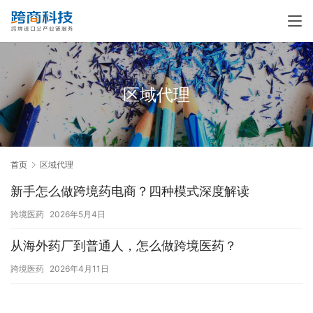
区域代理
首页
区域代理
新手怎么做跨境药电商？四种模式深度解读
跨境医药
2026年5月4日
从海外药厂到普通人，怎么做跨境医药？
跨境医药
2026年4月11日