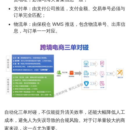
支付单：由支付公司推送，支付金额、交易单号必须与
订单完全匹配；
物流单：由保税仓 WMS 推送，包含物流单号、出库信
息，与订单一一对应。
自动化三单对碰，不仅能提升清关效率，还能大幅降低人工
成本，避免人为失误导致的合规风险。对于订单量较大的商
家来说，这一点尤为重要。