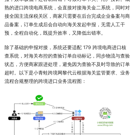
熟的进口跨境电商系统，会直接对接海关金二系统，同时对
接全国主流保税关区，商家只需要在后台完成企业备案与商
品备案，订单生成后会自动向海关发起申报，无需人工干
预，全程自动化，既提升效率，又降低出错率。
除了基础的申报对接，系统还要适配 179 跨境电商进口核
查系统，对海关布控的查验订单自动标记，同步物流与查验
状态，方便商家跟进处理，避免因为查验不及时导致的订单
超时。以下是小青蛙跨境网黎代云根据海关监管要求、业务
流程合规整理的跨境进口业务流程图：