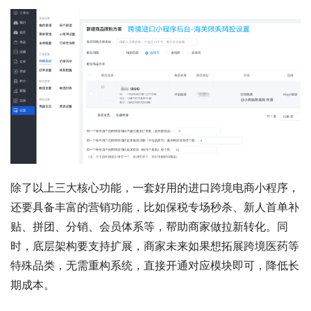
除了以上三大核心功能，一套好用的进口跨境电商小程序，
还要具备丰富的营销功能，比如保税专场秒杀、新人首单补
贴、拼团、分销、会员体系等，帮助商家做拉新转化。同
时，底层架构要支持扩展，商家未来如果想拓展跨境医药等
特殊品类，无需重构系统，直接开通对应模块即可，降低长
期成本。