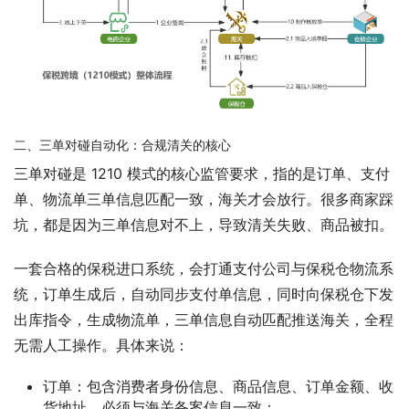
二、三单对碰自动化：合规清关的核心
三单对碰是 1210 模式的核心监管要求，指的是订单、支付
单、物流单三单信息匹配一致，海关才会放行。很多商家踩
坑，都是因为三单信息对不上，导致清关失败、商品被扣。
一套合格的保税进口系统，会打通支付公司与保税仓物流系
统，订单生成后，自动同步支付单信息，同时向保税仓下发
出库指令，生成物流单，三单信息自动匹配推送海关，全程
无需人工操作。具体来说：
订单：包含消费者身份信息、商品信息、订单金额、收
货地址，必须与海关备案信息一致；