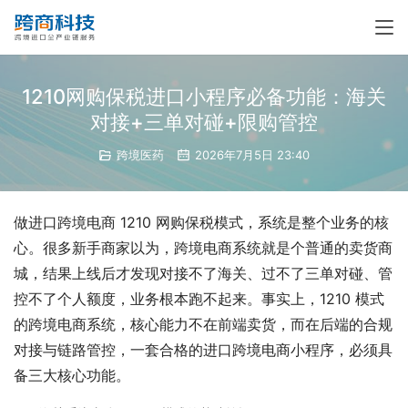
1210网购保税进口小程序必备功能：海关
对接+三单对碰+限购管控
跨境医药
2026年7月5日 23:40
做进口跨境电商 1210 网购保税模式，系统是整个业务的核
心。很多新手商家以为，跨境电商系统就是个普通的卖货商
城，结果上线后才发现对接不了海关、过不了三单对碰、管
控不了个人额度，业务根本跑不起来。事实上，1210 模式
的跨境电商系统，核心能力不在前端卖货，而在后端的合规
对接与链路管控，一套合格的进口跨境电商小程序，必须具
备三大核心功能。