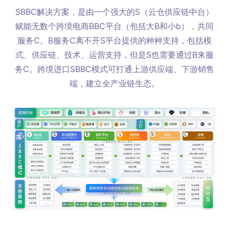
SBBC解决方案，是由一个强大的S（云仓供应链中台）
赋能无数个跨境电商BBC平台（包括大B和小b），共同
服务C。
B服务C离不开S平台提供的种种支持，包括模
式、供应链、技术、运营支持，但是S也需要通过B来服
务C。
跨境进口SBBC模式可打通上游供应端、下游销售
端，建立全产业链生态。