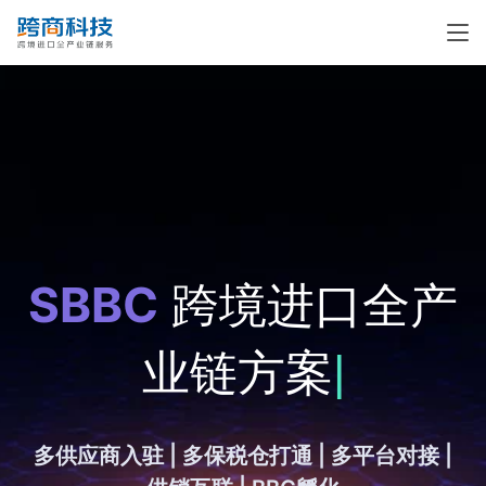
SBBC
跨境进口全产
业链方案
|
多供应商入驻 | 多保税仓打通 | 多平台对接 |