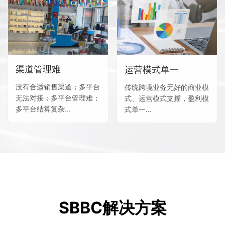
渠道管理难
运营模式单一
没有合适销售渠道；多平台
传统跨境业务无好的商业模
无法对接；多平台管理难；
式、运营模式支撑，盈利模
多平台结算复杂...
式单一...
SBBC解决方案