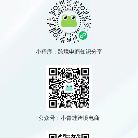
小程序：跨境电商知识分享
公众号：小青蛙跨境电商