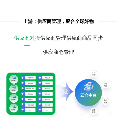
上游：供应商管理，聚合全球好物
供应商对接
供应商管理
供应商商品同步
供应商仓管理