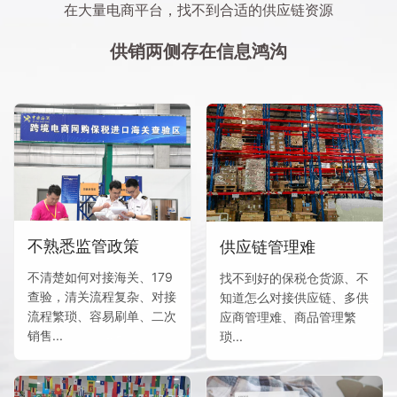
在大量电商平台，找不到合适的供应链资源
供销两侧存在信息鸿沟
不熟悉监管政策
供应链管理难
不清楚如何对接海关、179
找不到好的保税仓货源、不
查验，清关流程复杂、对接
知道怎么对接供应链、多供
流程繁琐、容易刷单、二次
应商管理难、商品管理繁
销售...
琐...