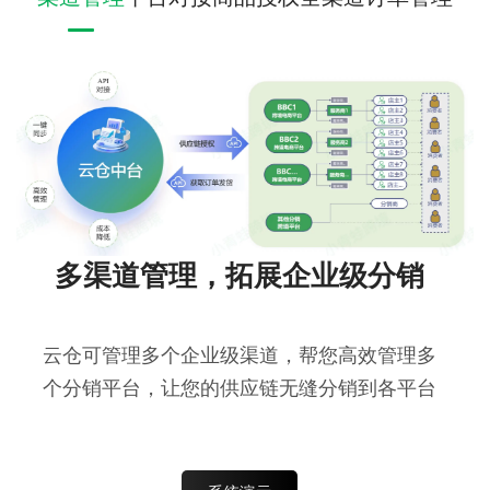
多渠道管理，拓展企业级分销
云仓可管理多个企业级渠道，帮您高效管理多
个分销平台，让您的供应链无缝分销到各平台