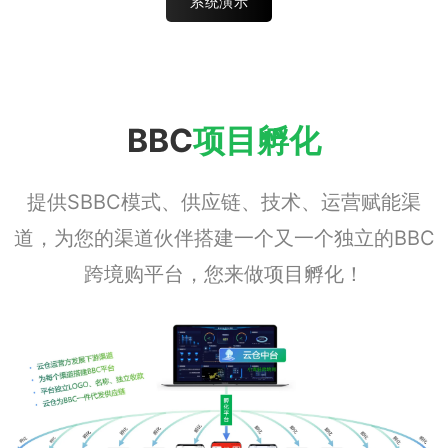
系统演示
BBC
项目孵化
提供SBBC模式、供应链、技术、运营赋能渠
道，为您的渠道伙伴搭建一个又一个独立的BBC
跨境购平台，您来做项目孵化！