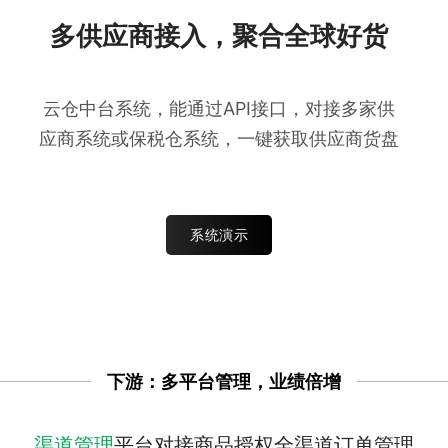
多供应商接入，聚合全球好货
云仓中台系统，能通过API接口，对接多家供
应商系统或保税仓系统，一键获取供应商货盘
系统演示
下游：多平台管理，业绩倍增
渠道管理
平台对接
商品授权
全渠道订单管理