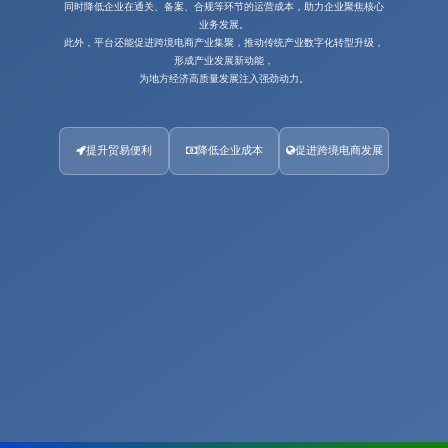
同时降低企业在通关、备案、合规等环节的运营成本，助力企业聚焦核心
业务发展。
此外，平台还能促进跨境电商产业集聚，推动传统产业数字化转型升级，
形成产业发展新动能，
为地方经济高质量发展注入强劲动力。
提升贸易便利
降低企业成本
促进跨境电商发展