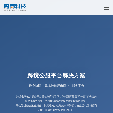
跨境公服平台解决方案
政企协同·共建本地跨境电商公共服务平台
跨境电商公共服务平台是在政府指导下，依托国际贸易"单一窗口"构建的
信息化服务枢纽，为跨境电商企业提供全流程综合服务。
平台通过整合政务服务、物流通关、金融支付等资源，有效优化区域营商
环境，显著提升贸易便利化水平；