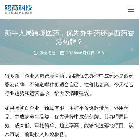
新手入局跨境医药，优先办中药还是西药香
港药牌？
系统搭建
2026年6月17日 15:31
很多新手企业入局跨境医药，纠结优先办理中成药还是西药
香港药牌，不知道哪种更适合自己、性价比更高。今天结合
行业趋势和运营需求，给大家清晰建议。
如果是初创企业、预算有限、主打平价爆款港药、外用药
品、中成药养生品类，优先选择中成药药牌。其办理周期
短、成本低、审核简单、通过率高，能够快速落地项目、试
水市场，前期投入风险极低。