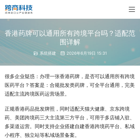
香港药牌可以通用所有跨境平台吗？适配范
围详解
系统搭建
2026年6月19日 15:31
很多企业疑惑：办理一张香港药牌，是否可以通用所有跨境
医药平台？答案是：合规批发类药牌，可全平台通用，完美
适配主流跨境医药运营场景。
正规香港药品批发牌照，同时适配天猫大健康、京东跨境
药、美团跨境药三大主流第三方平台，可用于多店铺入驻、
多渠道运营。同时支持企业搭建自建香港跨境药平台、私域
小程序、独立站等私域场景备案。