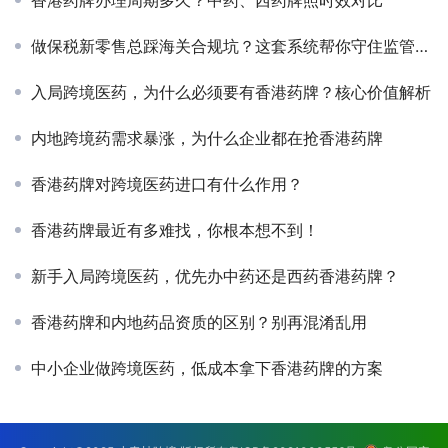
香港药牌办理周期多久？中药、西药牌照时效对比
做保税新零售总踩海关合规坑？这套系统帮你守住监管红线
入局跨境医药，为什么必须要有香港药牌？核心价值解析
内地跨境药需求暴涨，为什么企业都在抢香港药牌
香港药牌对跨境医药进口有什么作用？
香港药牌最近有多难找，你根本想不到！
新手入局跨境医药，优先办中药还是西药香港药牌？
香港药牌和内地药品资质的区别？别再混淆乱用
中小企业做跨境医药，低成本拿下香港药牌的方案