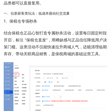
品类都可以直接复用。
一、拉新获客类玩法：低成本撬动社交流量
1、保税仓专场秒杀 
结合保税仓正品心智打造专属秒杀活动，设置每日固定时段
开启，标注 “保税仓直发”，用稀缺感与正品信任降低用户决
策门槛。这类活动不仅能快速拉升商城人气，还能清理临期
库存、带动关联商品销售，是保税商城的基础运营工具。