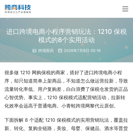
进口跨境电商小程序营销玩法：1210 保税
模式的8个实用活动
跨境医药
2026年7月8日 05:16
很多做 1210 网购保税的商家，搭好了进口跨境电商小程
序，却只知道简单上架商品，不知道怎么做运营拉新，导致
流量转化率低、用户复购差，白白浪费了保税仓发货的正品
心智优势。事实上，1210 保税模式适配营销活动，拉新转
化效率会远高于普通电商。小青蛙跨境网黎代云原创。
下面拆解 8 个适配 1210 保税模式的实用营销玩法，覆盖拉
新、转化、复购全链路，美妆、母婴、保健品、酒水等普货