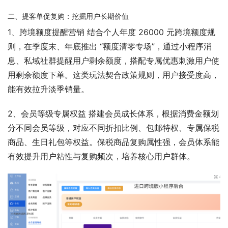
二、提客单促复购：挖掘用户长期价值
1、跨境额度提醒营销 结合个人年度 26000 元跨境额度规
则，在季度末、年底推出 “额度清零专场”，通过小程序消
息、私域社群提醒用户剩余额度，搭配专属优惠刺激用户使
用剩余额度下单。这类玩法契合政策规则，用户接受度高，
能有效拉升淡季销量。
2、会员等级专属权益 搭建会员成长体系，根据消费金额划
分不同会员等级，对应不同折扣比例、包邮特权、专属保税
商品、生日礼包等权益。保税商品复购属性强，会员体系能
有效提升用户粘性与复购频次，培养核心用户群体。