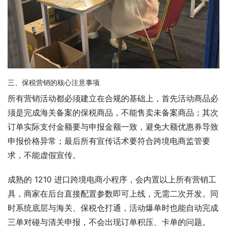
三、保税营销的核心注意事项
所有营销活动都必须建立在合规的基础上，首先活动商品必
须是完成海关备案的保税商品，不能售卖未备案商品；其次
订单实际支付金额要与申报金额一致，避免大额优惠券导致
申报价格异常；最后所有宣传话术要符合跨境电商监管要
求，不能虚假宣传。
成熟的 1210 进口跨境电商小程序，会内置以上所有营销工
具，商家在后台直接配置参数即可上线，无需二次开发。同
时系统底层与海关、保税仓打通，活动爆单时也能自动完成
三单对碰与清关申报，不会出现订单积压、卡单的问题。