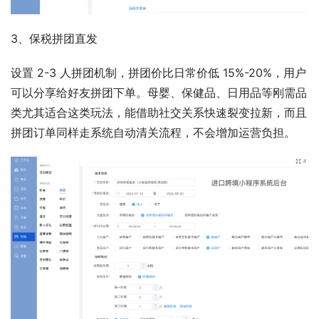
3、保税拼团直发 
设置 2-3 人拼团机制，拼团价比日常价低 15%-20%，用户
可以分享给好友拼团下单。母婴、保健品、日用品等刚需品
类尤其适合这类玩法，能借助社交关系快速裂变拉新，而且
拼团订单同样走系统自动清关流程，不会增加运营负担。