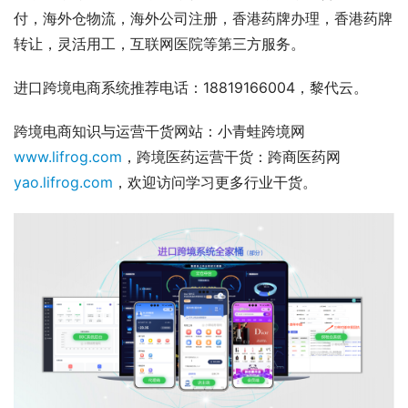
付，海外仓物流，海外公司注册，香港药牌办理，香港药牌
转让，灵活用工，互联网医院等第三方服务。
进口跨境电商系统推荐电话：18819166004，黎代云。
跨境电商知识与运营干货网站：小青蛙跨境网
www.lifrog.com
，跨境医药运营干货：跨商医药网
yao.lifrog.com
，欢迎访问学习更多行业干货。