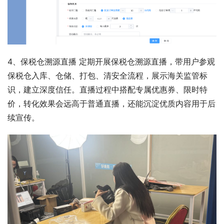
4、保税仓溯源直播 定期开展保税仓溯源直播，带用户参观
保税仓入库、仓储、打包、清安全流程，展示海关监管标
识，建立深度信任。直播过程中搭配专属优惠券、限时特
价，转化效果会远高于普通直播，还能沉淀优质内容用于后
续宣传。