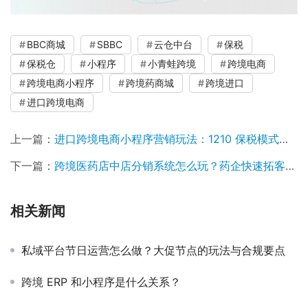
BBC商城
SBBC
云仓中台
保税
保税仓
小程序
小青蛙跨境
跨境电商
跨境电商小程序
跨境药商城
跨境进口
进口跨境电商
上一篇：
进口跨境电商小程序营销玩法：1210 保税模式的8个实用活动
下一篇：
跨境医药店中店分销系统怎么玩？药企快速拓客的核心工具
相关新闻
私域平台节日运营怎么做？大促节点的玩法与合规要点
跨境 ERP 和小程序是什么关系？