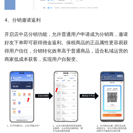
4、分销邀请返利 
开启店中店分销功能，允许普通用户申请成为分销商，邀请
好友下单即可获得佣金返利。保税商品的正品属性更容易获
得用户信任，分销转化效率高于普通商品，适合私域运营的
商家低成本获客，实现用户自裂变。