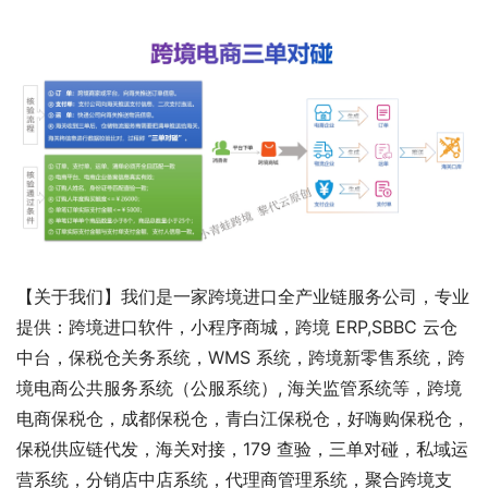
【关于我们】我们是一家跨境进口全产业链服务公司，专业
提供：跨境进口软件，小程序商城，跨境 ERP,SBBC 云仓
中台，保税仓关务系统，WMS 系统，跨境新零售系统，跨
境电商公共服务系统（公服系统）, 海关监管系统等，跨境
电商保税仓，成都保税仓，青白江保税仓，好嗨购保税仓，
保税供应链代发，海关对接，179 查验，三单对碰，私域运
营系统，分销店中店系统，代理商管理系统，聚合跨境支