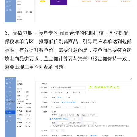
3、满额包邮 + 凑单专区 设置合理的包邮门槛，同时搭配
保税凑单专区，推荐低价刚需商品，引导用户凑单达到包邮
标准，有效提升客单价。需要注意的是，凑单商品要符合跨
境电商品类要求，且金额计算要与海关申报金额保持一致，
避免出现三单不匹配的问题。