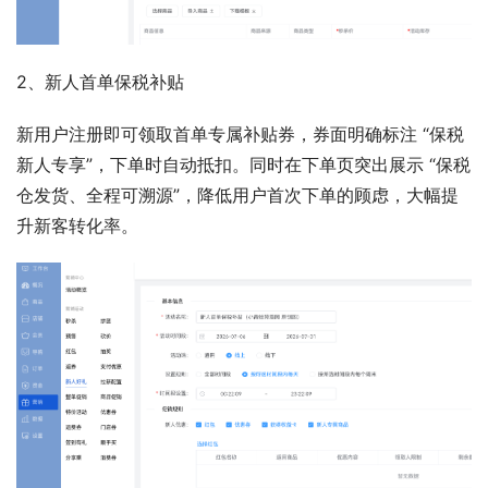
2、新人首单保税补贴 
新用户注册即可领取首单专属补贴券，券面明确标注 “保税
新人专享”，下单时自动抵扣。同时在下单页突出展示 “保税
仓发货、全程可溯源”，降低用户首次下单的顾虑，大幅提
升新客转化率。