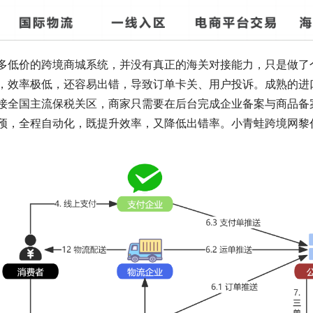
多低价的跨境商城系统，并没有真正的海关对接能力，只是做了
，效率极低，还容易出错，导致订单卡关、用户投诉。成熟的进
接全国主流保税关区，商家只需要在后台完成企业备案与商品备
预，全程自动化，既提升效率，又降低出错率。小青蛙跨境网黎