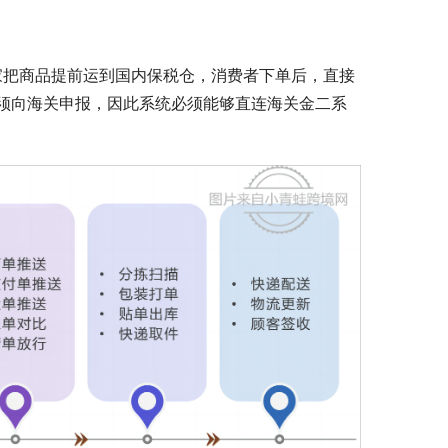
是商家把商品提前运到国内保税仓，消费者下单后，直接
须向海关申报，因此系统必须能够直连海关金二系