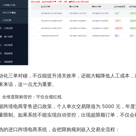
动化三单对碰，不仅能提升清关效率，还能大幅降低人工成本，
家来说，这一点尤为重要。
、全维度限购管控：守住合规红线
据跨境电商零售进口政策，个人单次交易限值为 5000 元，年度
量限制。如果系统不能实现自动管控，出现超限额订单，不仅会
熟的进口跨境电商系统，会把限购规则嵌入交易全流程：