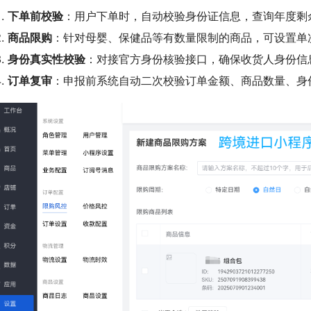
下单前校验
：用户下单时，自动校验身份证信息，查询年度剩
商品限购
：针对母婴、保健品等有数量限制的商品，可设置单
身份真实性校验
：对接官方身份核验接口，确保收货人身份信
订单复审
：申报前系统自动二次校验订单金额、商品数量、身