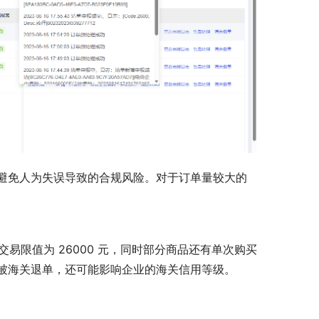
避免人为失误导致的合规风险。对于订单量较大的
交易限值为 26000 元，同时部分商品还有单次购买
被海关退单，还可能影响企业的海关信用等级。