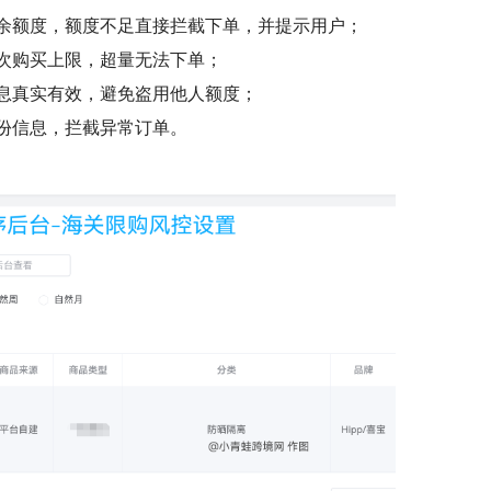
余额度，额度不足直接拦截下单，并提示用户；
次购买上限，超量无法下单；
息真实有效，避免盗用他人额度；
份信息，拦截异常订单。