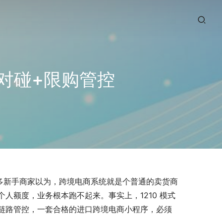
对碰+限购管控
很多新手商家以为，跨境电商系统就是个普通的卖货商
人额度，业务根本跑不起来。事实上，1210 模式
链路管控，一套合格的进口跨境电商小程序，必须