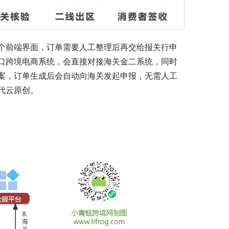
个前端界面，订单需要人工整理后再交给报关行申
口跨境电商系统，会直接对接海关金二系统，同时
案，订单生成后会自动向海关发起申报，无需人工
代云原创。