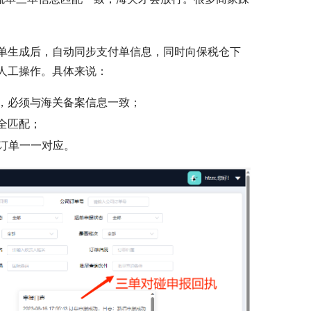
单生成后，自动同步支付单信息，同时向保税仓下
人工操作。具体来说：
，必须与海关备案信息一致；
全匹配；
与订单一一对应。