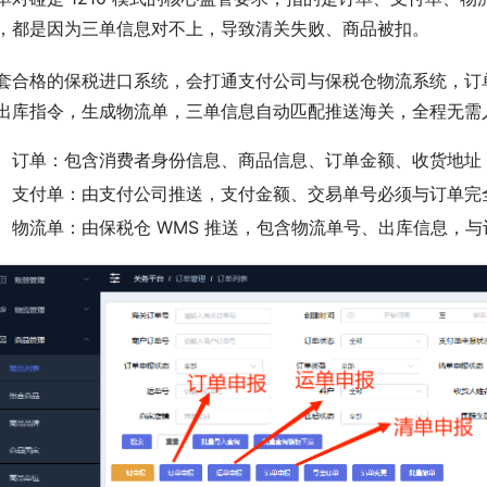
，都是因为三单信息对不上，导致清关失败、商品被扣。
套合格的保税进口系统，会打通支付公司与保税仓物流系统，订
出库指令，生成物流单，三单信息自动匹配推送海关，全程无需
订单：包含消费者身份信息、商品信息、订单金额、收货地址
支付单：由支付公司推送，支付金额、交易单号必须与订单完
物流单：由保税仓 WMS 推送，包含物流单号、出库信息，