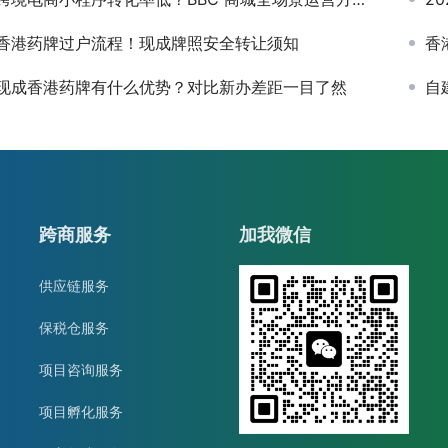
香港药牌过户流程！现成牌照安全转让须知
香
现成香港药牌有什么优势？对比新办差距一目了然
自
跨商服务
加我微信
供应链服务
保税仓服务
项目咨询服务
项目孵化服务