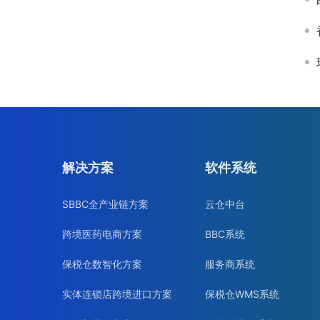
解决方案
软件系统
SBBC全产业链方案
云仓中台
跨境医药电商方案
BBC系统
保税仓数智化方案
服务商系统
实体连锁店跨境进口方案
保税仓WMS系统