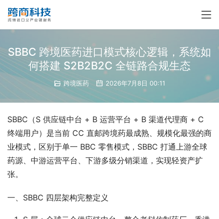
SBBC 跨境医药进口模式核心逻辑，系统如
何搭建 S2B2B2C 全链路合规生态
跨境医药
2026年7月8日 00:11
SBBC（S 供应链中台 + B 运营平台 + B 渠道代理商 + C 
终端用户）是当前 CC 直邮跨境药最成熟、规模化最强的商
业模式，区别于单一 BBC 零售模式，SBBC 打通上游全球
药源、中游运营平台、下游多级分销渠道，实现轻资产扩
张。
一、SBBC 四层架构完整定义